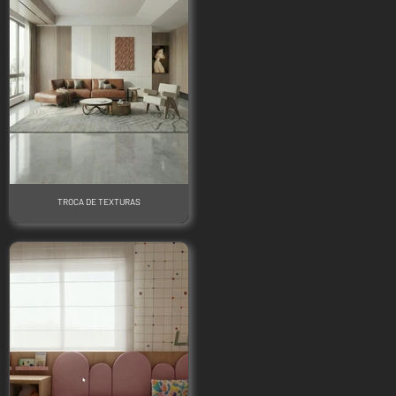
TROCA DE TEXTURAS