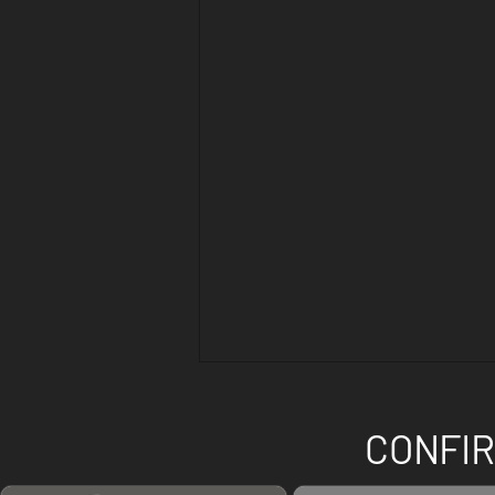
CONFIR