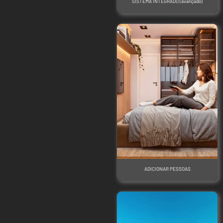
SISTEMA INTEGRADO (avançado)
ADICIONAR PESSOAS