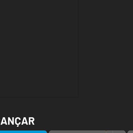
CANÇAR