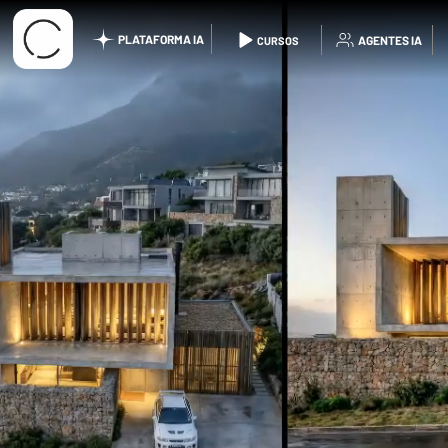
PLATAFORMA IA
AGENTES IA
CURSOS