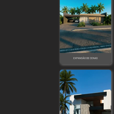
EXPANSÃO DE CENAS