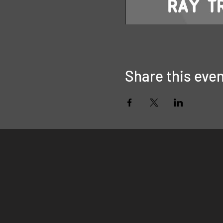
Share this eve