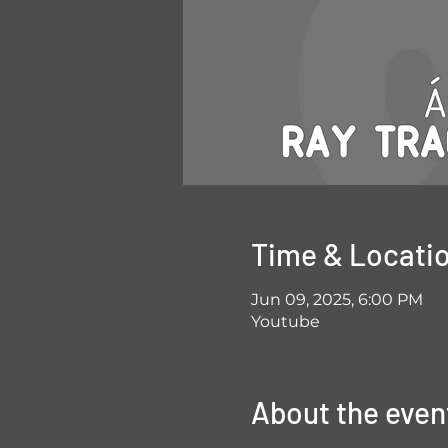
Time & Locati
Jun 09, 2025, 6:00 PM
Youtube
About the even